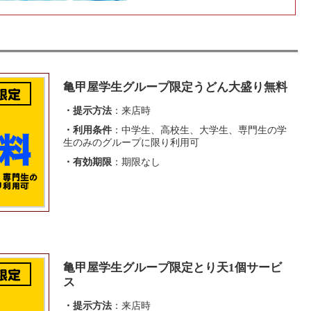
亀甲屋学生グループ限定うどん大盛り無料
・提示方法
：来店時
・利用条件
：中学生、高校生、大学生、専門生の学
生のみのグループに限り利用可
・有効期限
：期限なし
亀甲屋学生グループ限定とり天1個サービ
ス
・提示方法
：来店時