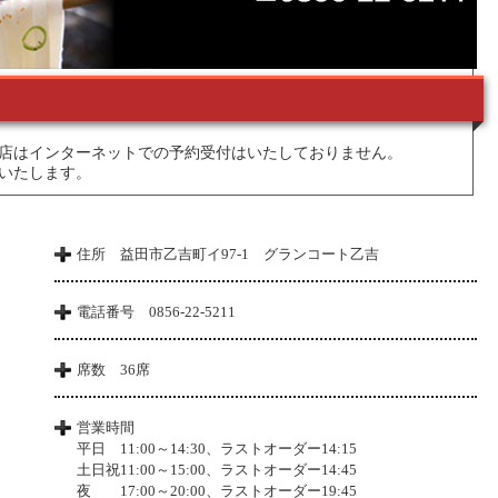
店はインターネットでの予約受付はいたしておりません。
いたします。
住所 益田市乙吉町イ97-1 グランコート乙吉
電話番号 0856-22-5211
席数 36席
営業時間
平日 11:00～14:30、ラストオーダー14:15
土日祝11:00～15:00、ラストオーダー14:45
夜 17:00～20:00、ラストオーダー19:45