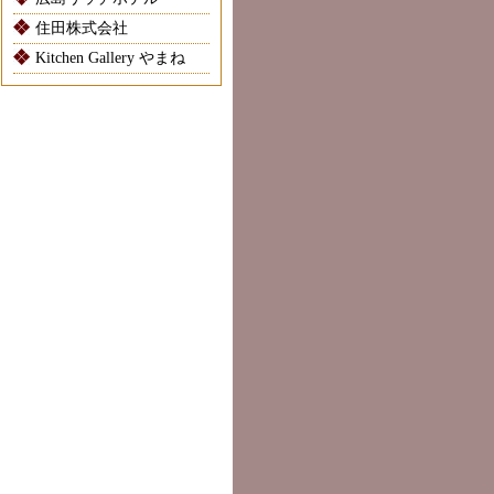
住田株式会社
Kitchen Gallery やまね