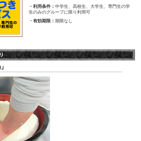
・利用条件：
中学生、高校生、大学生、専門生の学
生のみのグループに限り利用可
・有効期限：
期限なし