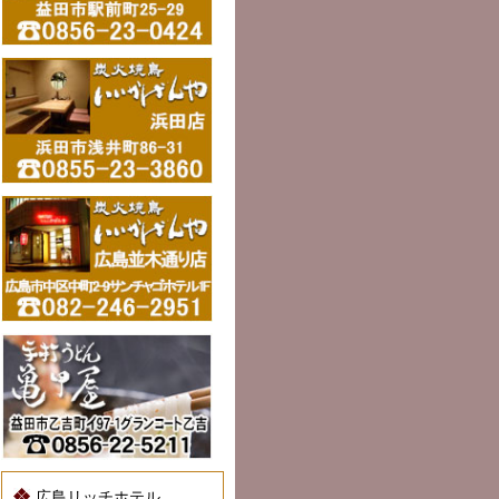
広島リッチホテル