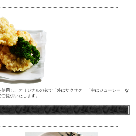
を使用し、オリジナルの衣で「外はサクサク」「中はジューシー」な
でご提供いたします。