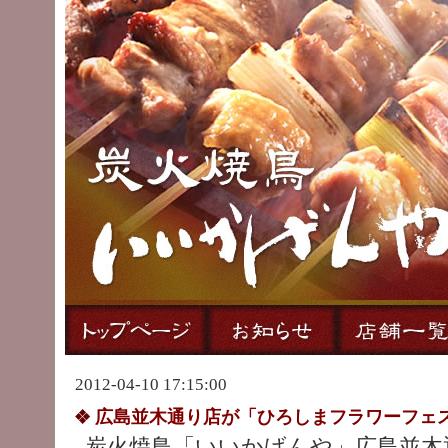
2012-04-10 17:15:00
広島並木通り店が「ひろしまフラワーフェ
炭火焼鳥「いいかげんや」広島並木