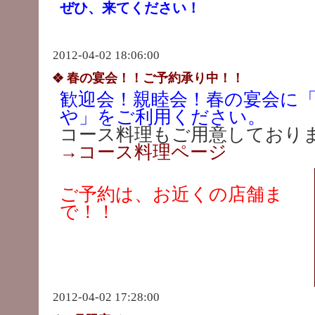
ぜひ、来てください！
2012-04-02 18:06:00
春の宴会！！ご予約承り中！！
歓迎会！親睦会！春の宴会に
や」をご利用ください。
コース料理もご用意しており
→コース料理ページ
ご予約は、お近くの店舗ま
で！！
2012-04-02 17:28:00