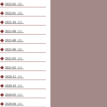
2022-02（2）
2022-01（3）
2021-10（1）
2021-09（1）
2021-08（2）
2021-06（2）
2021-05（1）
2021-02（1）
2020-12（1）
2020-10（1）
2020-05（1）
2020-04（1）