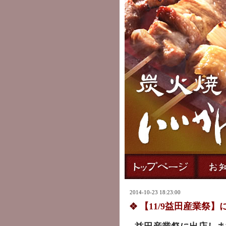
2014-10-23 18:23:00
【11/9益田産業祭