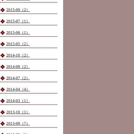
2015-09（2）
2015-07（1）
2015-06（1）
2015-05（2）
2014-10（2）
2014-09（2）
2014-07（2）
2014-04（4）
2014-03（1）
2013-10（1）
2013-09（7）