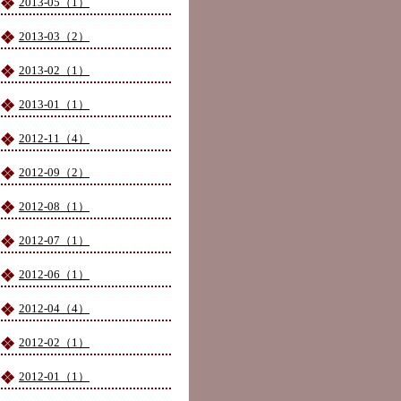
2013-05（1）
2013-03（2）
2013-02（1）
2013-01（1）
2012-11（4）
2012-09（2）
2012-08（1）
2012-07（1）
2012-06（1）
2012-04（4）
2012-02（1）
2012-01（1）