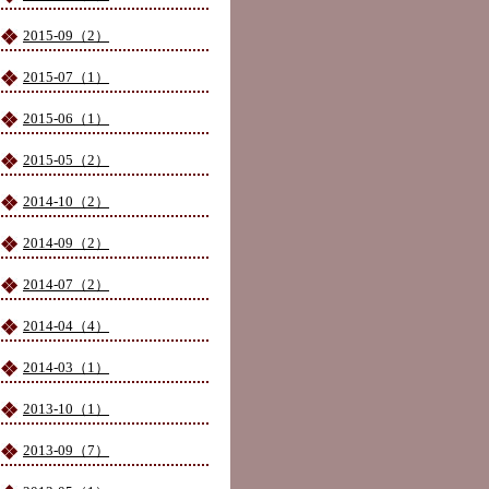
2015-09（2）
2015-07（1）
2015-06（1）
2015-05（2）
2014-10（2）
2014-09（2）
2014-07（2）
2014-04（4）
2014-03（1）
2013-10（1）
2013-09（7）