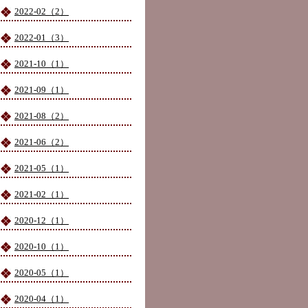
2022-02（2）
2022-01（3）
2021-10（1）
2021-09（1）
2021-08（2）
2021-06（2）
2021-05（1）
2021-02（1）
2020-12（1）
2020-10（1）
2020-05（1）
2020-04（1）