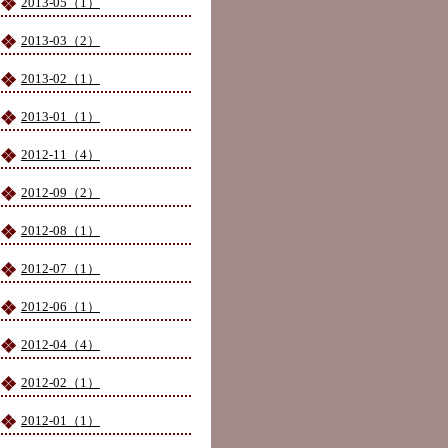
2013-05（1）
2013-03（2）
2013-02（1）
2013-01（1）
2012-11（4）
2012-09（2）
2012-08（1）
2012-07（1）
2012-06（1）
2012-04（4）
2012-02（1）
2012-01（1）