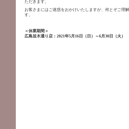
ただきます。
お客さまにはご迷惑をおかけいたしますが、何とぞご理
す。
＜休業期間＞
広島並木通り店：2021年5月16日（日）～6月30日（火）