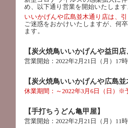
め、以下通り営業を開始いたします
いいかげんや広島並木通り店は、引
ご迷惑をおかけいたしますが、何
ます。
【炭火焼鳥いいかげんや益田店
営業開始：2022年2月21日（月）17
【炭火焼鳥いいかげんや広島並
休業期間：～2022年3月6日（日）※
【手打ちうどん亀甲屋】
営業開始：2022年2月21日（月）11