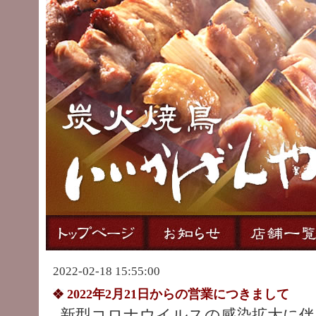
2022-02-18 15:55:00
2022年2月21日からの営業につきまして
新型コロナウイルスの感染拡大に伴